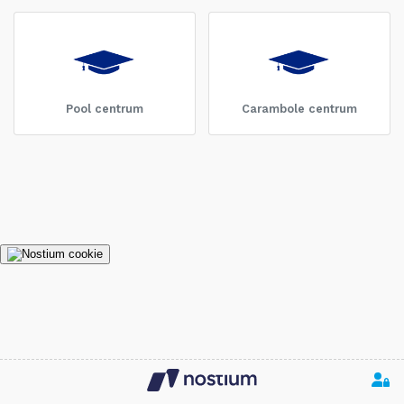
Pool centrum
Carambole centrum