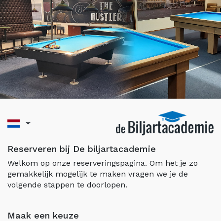
Reserveren bij De biljartacademie
Welkom op onze reserveringspagina. Om het je zo
gemakkelijk mogelijk te maken vragen we je de
volgende stappen te doorlopen.
Maak een keuze