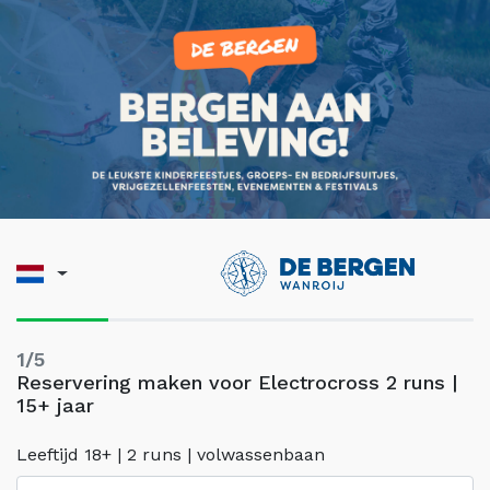
1/5
Reservering maken voor Electrocross 2 runs |
15+ jaar
Leeftijd 18+ | 2 runs | volwassenbaan