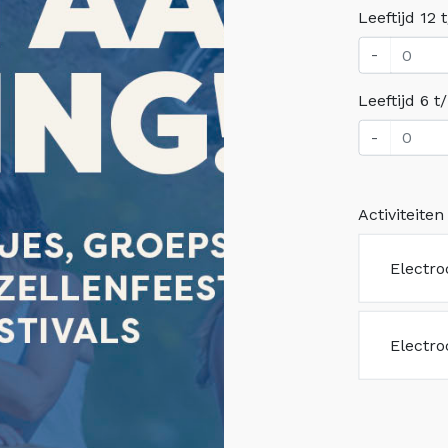
Leeftijd 12 
-
Leeftijd 6 t
-
Activiteiten
Electro
Electro