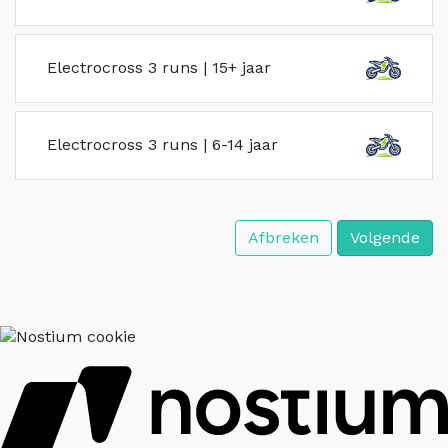
Electrocross 3 runs | 15+ jaar
Electrocross 3 runs | 6-14 jaar
Afbreken
Volgende