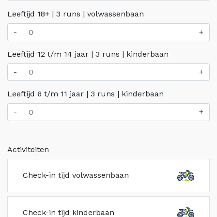
Leeftijd 18+ | 3 runs | volwassenbaan
-
+
Leeftijd 12 t/m 14 jaar | 3 runs | kinderbaan
-
+
Leeftijd 6 t/m 11 jaar | 3 runs | kinderbaan
-
+
Activiteiten
Check-in tijd volwassenbaan
Check-in tijd kinderbaan