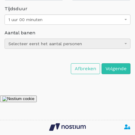
Tijdsduur
1 uur 00 minuten
Aantal banen
Selecteer eerst het aantal personen
Afbreken
Volgende