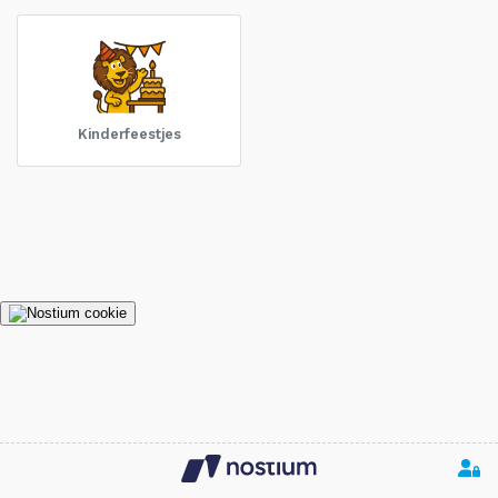
Kinderfeestjes