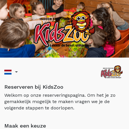
Reserveren bij KidsZoo
Welkom op onze reserveringspagina. Om het je zo
gemakkelijk mogelijk te maken vragen we je de
volgende stappen te doorlopen.
Maak een keuze