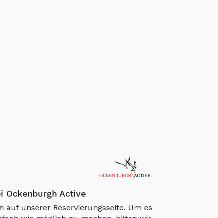
i Ockenburgh Active
 auf unserer Reservierungsseite. Um es