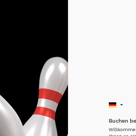
Buchen be
Willkommen