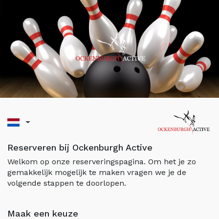
Reserveren bij Ockenburgh Active
Welkom op onze reserveringspagina. Om het je zo
gemakkelijk mogelijk te maken vragen we je de
volgende stappen te doorlopen.
Maak een keuze