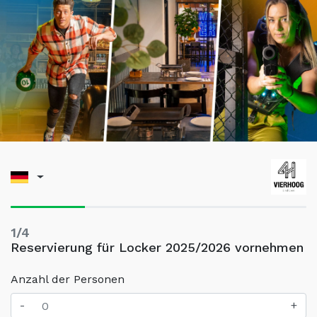
1/4
Reservierung für Locker 2025/2026 vornehmen
Anzahl der Personen
-
+