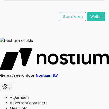
Stornieren
Weiter