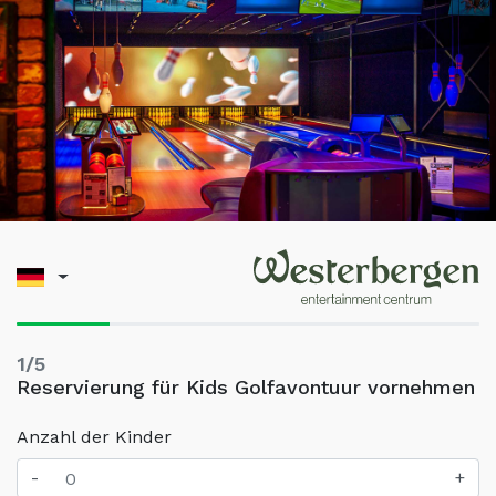
1/5
Reservierung für Kids Golfavontuur vornehmen
Anzahl der Kinder
-
+