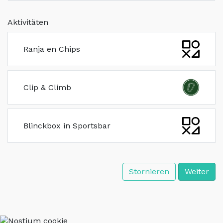
Aktivitäten
Ranja en Chips
Clip & Climb
Blinckbox in Sportsbar
Stornieren
Weiter