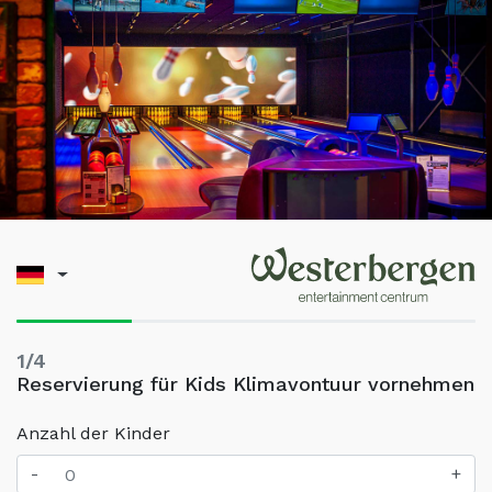
1/4
Reservierung für Kids Klimavontuur vornehmen
Anzahl der Kinder
-
+