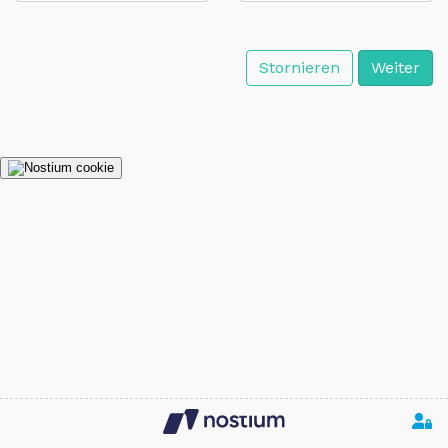
Stornieren
Weiter