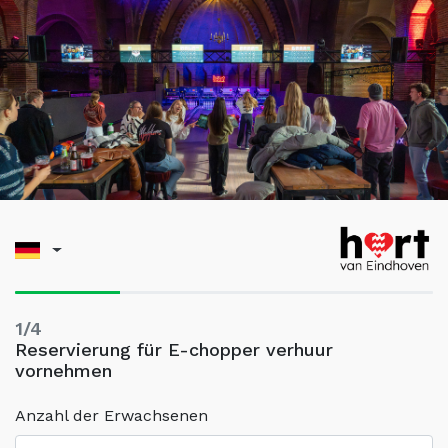
1/4
Reservierung für E-chopper verhuur
vornehmen
Anzahl der Erwachsenen