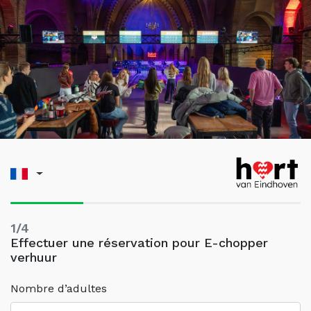
1/4
Effectuer une réservation pour E-chopper
verhuur
Nombre d’adultes