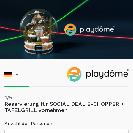
1/5
Reservierung für SOCIAL DEAL E-CHOPPER +
TAFELGRILL vornehmen
Anzahl der Personen