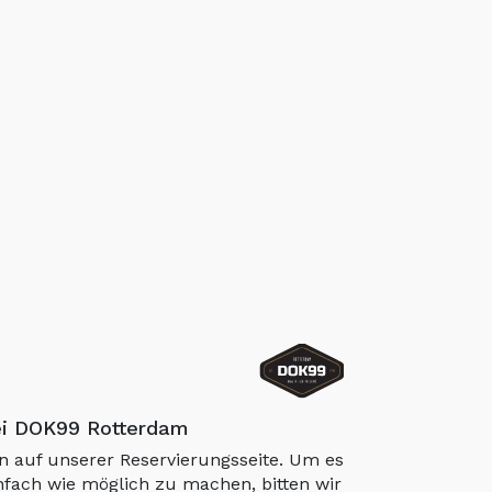
ei DOK99 Rotterdam
 auf unserer Reservierungsseite. Um es
nfach wie möglich zu machen, bitten wir