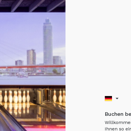
Buchen b
Willkommen
Ihnen so ei