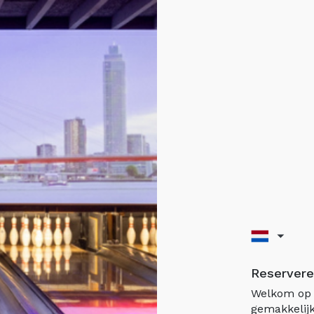
Reservere
Welkom op 
gemakkelijk