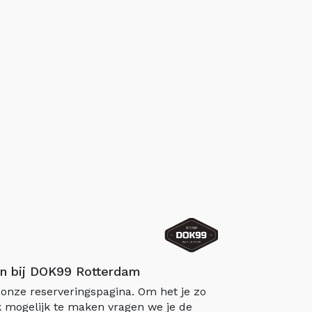
n bij DOK99 Rotterdam
onze reserveringspagina. Om het je zo
 mogelijk te maken vragen we je de