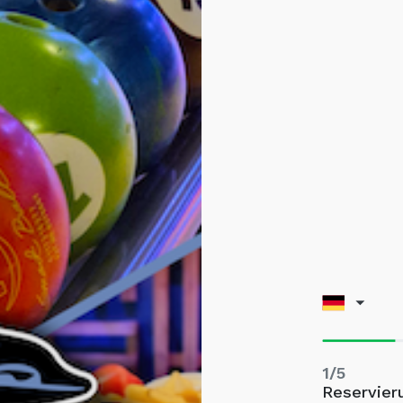
1/5
Reservier