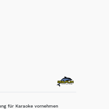
ung für Karaoke vornehmen