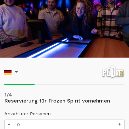
1/4
Reservierung für Frozen Spirit vornehmen
Anzahl der Personen
-
+