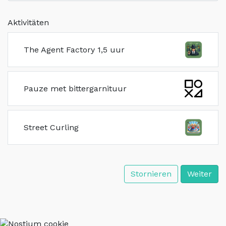
Aktivitäten
The Agent Factory 1,5 uur
Pauze met bittergarnituur
Street Curling
Stornieren
Weiter