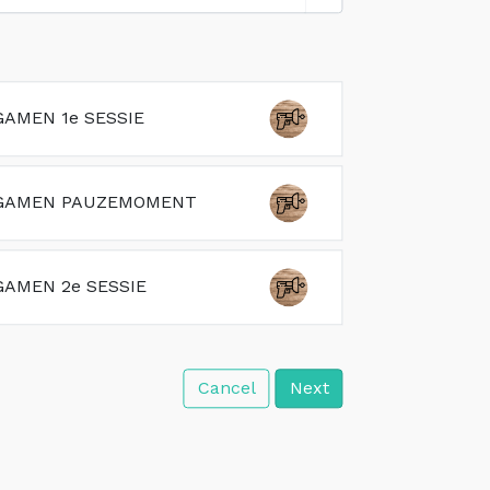
AMEN 1e SESSIE
GAMEN PAUZEMOMENT
GAMEN 2e SESSIE
Cancel
Next