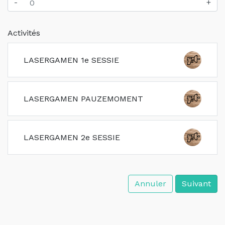
-
+
Activités
LASERGAMEN 1e SESSIE
LASERGAMEN PAUZEMOMENT
LASERGAMEN 2e SESSIE
Annuler
Suivant