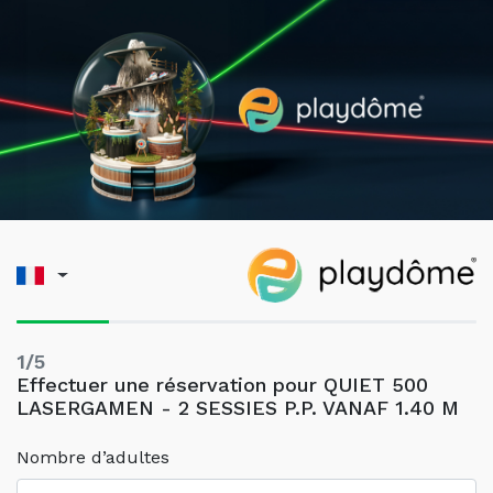
1/5
Effectuer une réservation pour QUIET 500
LASERGAMEN - 2 SESSIES P.P. VANAF 1.40 M
Nombre d’adultes