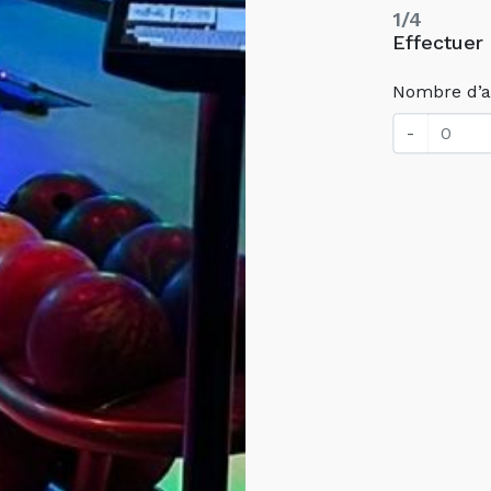
1/4
Effectuer
Nombre d’a
-