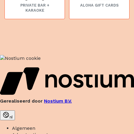
PRIVATE BAR +
ALOHA GIFT CARDS
KARAOKE