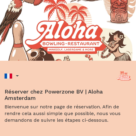
Réserver chez Powerzone BV | Aloha
Amsterdam
Bienvenue sur notre page de réservation. Afin de
rendre cela aussi simple que possible, nous vous
demandons de suivre les étapes ci-dessous.