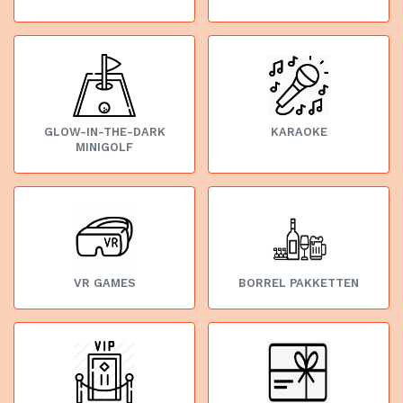
GLOW-IN-THE-DARK
KARAOKE
MINIGOLF
VR GAMES
BORREL PAKKETTEN