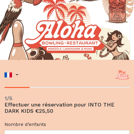
1/5
Effectuer une réservation pour INTO THE
DARK KIDS €25,50
Nombre d’enfants