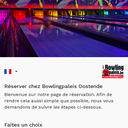
Réserver chez Bowlingpaleis Oostende
Bienvenue sur notre page de réservation. Afin de
rendre cela aussi simple que possible, nous vous
demandons de suivre les étapes ci-dessous.
Faites un choix