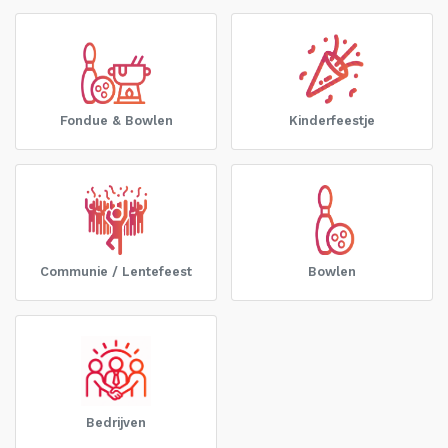
Fondue & Bowlen
Kinderfeestje
Communie / Lentefeest
Bowlen
Bedrijven