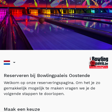
Reserveren bij Bowlingpaleis Oostende
Welkom op onze reserveringspagina. Om het je zo
gemakkelijk mogelijk te maken vragen we je de
volgende stappen te doorlopen.
Maak een keuze