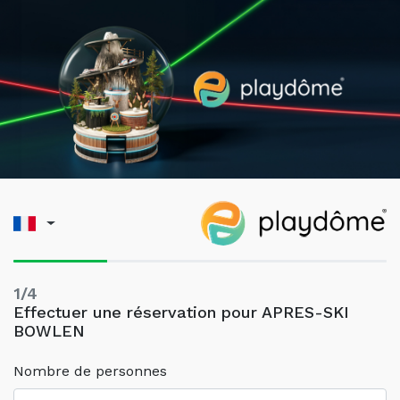
1/4
Effectuer une réservation pour APRES-SKI
BOWLEN
Nombre de personnes