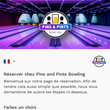
Réserver chez Pins and Pints Bowling
Bienvenue sur notre page de réservation. Afin de
rendre cela aussi simple que possible, nous vous
demandons de suivre les étapes ci-dessous.
Faites un choix