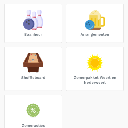
Baanhuur
Arrangementen
Shuffleboard
Zomerpakket Weert en
Nederweert
Zomeracties