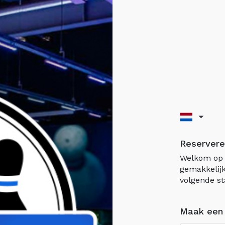
Reservere
Welkom op 
gemakkelijk
volgende st
Maak een