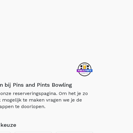
n bij Pins and Pints Bowling
onze reserveringspagina. Om het je zo
 mogelijk te maken vragen we je de
appen te doorlopen.
 keuze