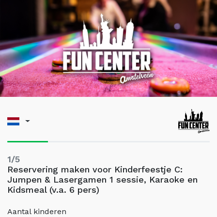
1/5
Reservering maken voor Kinderfeestje C:
Jumpen & Lasergamen 1 sessie, Karaoke en
Kidsmeal (v.a. 6 pers)
Aantal kinderen