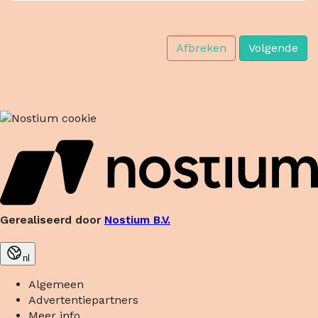
Afbreken
Volgende