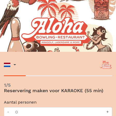
1/5
Reservering maken voor KARAOKE (55 min)
Aantal personen
-
+