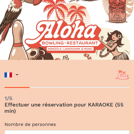
1/5
Effectuer une réservation pour KARAOKE (55
min)
Nombre de personnes