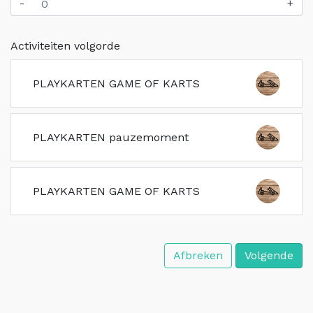
-
+
Activiteiten volgorde
PLAYKARTEN GAME OF KARTS
PLAYKARTEN pauzemoment
PLAYKARTEN GAME OF KARTS
Afbreken
Volgende