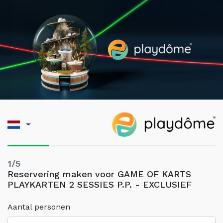
1/5
Reservering maken voor GAME OF KARTS
PLAYKARTEN 2 SESSIES P.P. - EXCLUSIEF
Aantal personen