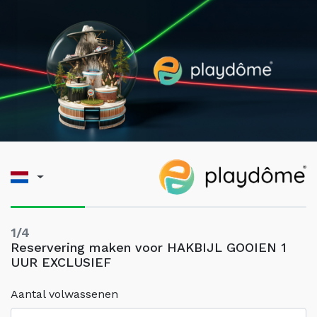
1/4
Reservering maken voor HAKBIJL GOOIEN 1
UUR EXCLUSIEF
Aantal volwassenen