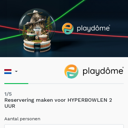
1/5
Reservering maken voor HYPERBOWLEN 2
UUR
Aantal personen