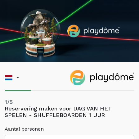
1/5
Reservering maken voor DAG VAN HET
SPELEN - SHUFFLEBOARDEN 1 UUR
Aantal personen