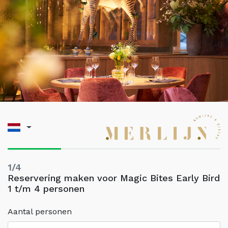
1/4
Reservering maken voor Magic Bites Early Bird
1 t/m 4 personen
Aantal personen