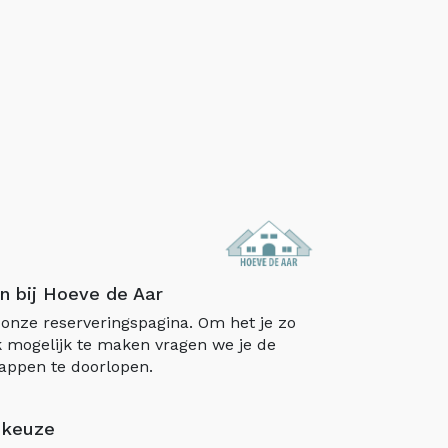
n bij Hoeve de Aar
onze reserveringspagina. Om het je zo
 mogelijk te maken vragen we je de
appen te doorlopen.
 keuze