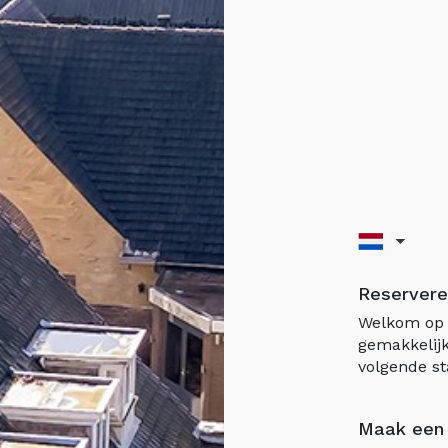
Reservere
Welkom op 
gemakkelijk
volgende st
Maak een