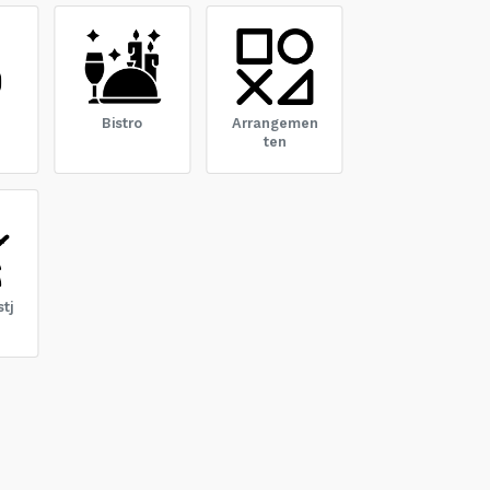
Bistro
Arrangemen
ten
tj