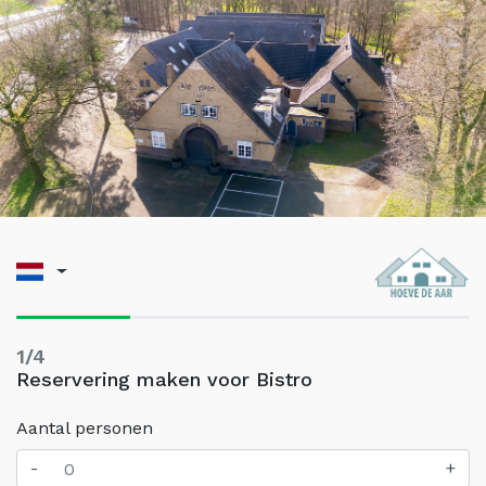
1/4
Reservering maken voor Bistro
Aantal personen
-
+