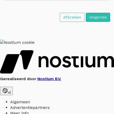
Afbreken
Volgende