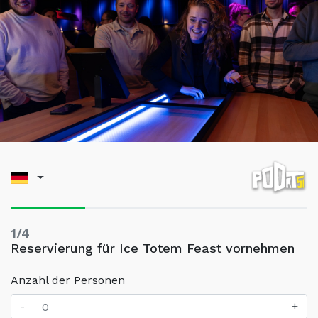
1/4
Reservierung für Ice Totem Feast vornehmen
Anzahl der Personen
-
+