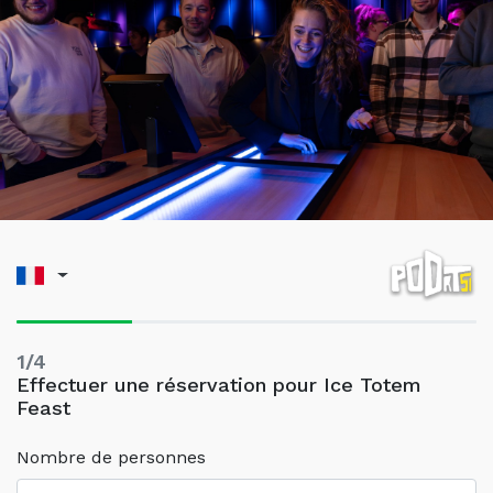
1/4
Effectuer une réservation pour Ice Totem
Feast
Nombre de personnes